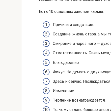
Есть 10 основных законов кармы.
Причина и следствие.
Создание: жизнь стара, а мы т
Смирение и через него — духо
Ответственность. Связь межд
Благодарение.
Фокус. Не думать о двух вещах
Здесь и сейчас. Наслаждатьс
Изменение.
Терпение вознаграждается.
То, чему отдано больше энерги