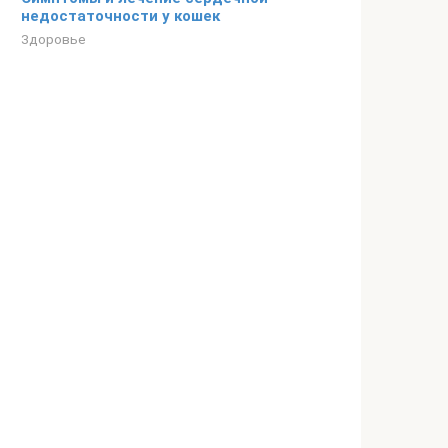
недостаточности у кошек
Здоровье