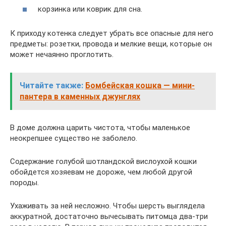
корзинка или коврик для сна.
К приходу котенка следует убрать все опасные для него
предметы: розетки, провода и мелкие вещи, которые он
может нечаянно проглотить.
Читайте также:
Бомбейская кошка — мини-
пантера в каменных джунглях
В доме должна царить чистота, чтобы маленькое
неокрепшее существо не заболело.
Содержание голубой шотландской вислоухой кошки
обойдется хозяевам не дороже, чем любой другой
породы.
Ухаживать за ней несложно. Чтобы шерсть выглядела
аккуратной, достаточно вычесывать питомца два-три