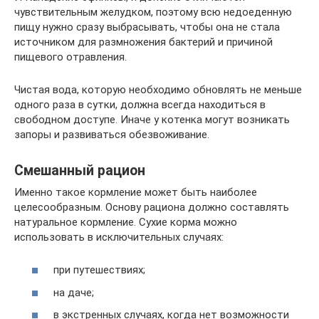
чувствительным желудком, поэтому всю недоеденную
пищу нужно сразу выбрасывать, чтобы она не стала
источником для размножения бактерий и причиной
пищевого отравления.
Чистая вода, которую необходимо обновлять не меньше
одного раза в сутки, должна всегда находиться в
свободном доступе. Иначе у котенка могут возникать
запоры и развиваться обезвоживание.
Смешанный рацион
Именно такое кормление может быть наиболее
целесообразным. Основу рациона должно составлять
натуральное кормление. Сухие корма можно
использовать в исключительных случаях:
при путешествиях;
на даче;
в экстренных случаях, когда нет возможности