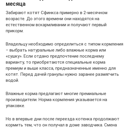
месяца
Забирают котят Сфинкса примерно в 2-месячном
возрасте. До этого времени они находятся на
естественном вскармливании и получают первый
прикорм.
Владельцу необходимо определиться с типом кормления
– выбрать натуральные либо влажные корма или
«сушку». Если отдано предпочтение последнему
варианту, то приобретаются специальные корма
премиум и выше класса, предназначенные именно для
котят. Перед дачей гранулы нужно заранее размягчить
водой.
Влажные корма предлагают многие премиальные
производители. Норма кормления указывается на
упаковке.
Но в впервые дни после переезда котенка продолжают
кормить тем, что он получал в доме заводчика. Смена