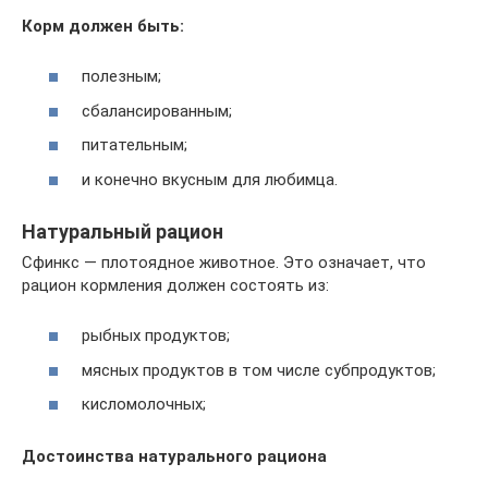
Корм должен быть:
полезным;
сбалансированным;
питательным;
и конечно вкусным для любимца.
Натуральный рацион
Сфинкс — плотоядное животное. Это означает, что
рацион кормления должен состоять из:
рыбных продуктов;
мясных продуктов в том числе субпродуктов;
кисломолочных;
Достоинства натурального рациона