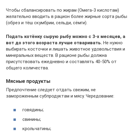
Чтобы сбалансировать по жирам (Омега-3 кислотам)
желательно вводить в рацион более жирные сорта рыбы
(обрез и тёш скумбрии, сельди, сёмги).
Подать котёнку сырую рыбу можно с 3-х месяцев, а
вот до этого возраста лучше отваривать.
Не нужно
выбирать косточки и лишать животное удовольствия и
минеральных веществ. В рационе рыбы должна
присутствовать ежедневно и составлять 40-50% от
общего количества.
Мясные продукты
Предпочтение следует отдать свежим, не
замороженным субпродуктам и мясу. Чередование:
говядины;
свинины;
крольчатины;