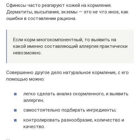
Сфинксы часто реагируют кожей на кормление.
Дерматиты, высыпания, экземы — это не что иное, как
ошибки в составлении рациона.
Если корм многокомпонентный, то выявить на
какой именно составляющий аллергия практически
невозможно.
Совершенно другое дело натуральное кормление, с его
помощью можно:
легко сделать анализ скормленного, и выявить
аллерген;
самостоятельно подбирать ингредиенты;
контролировать разнообразие, количество и
качество.