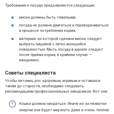
Требования к посуде предъявляются следующие:
миски должны быть тяжёлыми;
посуда не должна двигаться и переворачиваться
в процессе потребления корма;
материал, из которой сделана миска, следует
выбрать пищевой с легко моющейся
поверхностью. Мыть посуду в идеале следует
после приёма корма, в крайнем случае —
ежедневно.
Советы специалиста
Чтобы питомец рос здоровым, игривым и оставался
таким до старости, необходимо следовать
рекомендациям профессиональных заводчиков. Вот они:
Кошка должна наедаться. Иначе из-за нехватки
энергии она будет мерзнуть даже в очень теплом