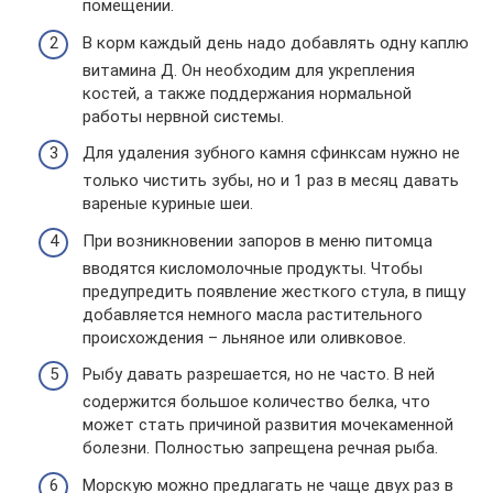
помещении.
В корм каждый день надо добавлять одну каплю
витамина Д. Он необходим для укрепления
костей, а также поддержания нормальной
работы нервной системы.
Для удаления зубного камня сфинксам нужно не
только чистить зубы, но и 1 раз в месяц давать
вареные куриные шеи.
При возникновении запоров в меню питомца
вводятся кисломолочные продукты. Чтобы
предупредить появление жесткого стула, в пищу
добавляется немного масла растительного
происхождения – льняное или оливковое.
Рыбу давать разрешается, но не часто. В ней
содержится большое количество белка, что
может стать причиной развития мочекаменной
болезни. Полностью запрещена речная рыба.
Морскую можно предлагать не чаще двух раз в