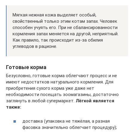
Мягкая нежная кожа выделяет особый,
свойственный только этим котам запах. Человек
способен учуять его. При не сбалансированности
кормления запах меняется на другой, неприятный.
Как правило, так происходит из-за обилия
углеводов в рационе.
Готовые корма
Безусловно, готовые корма облегчают процесс и не
имеют недостатков натурального кормления. Для
приобретения сухого корма уже даже нет
необходимости посещать зоомагазины, достаточно
заглянуть в любой супермаркет.
Лёгкой является
также:
доставка (упаковка не тяжёлая, а разная
фасовка значительно облегчает процедуру);