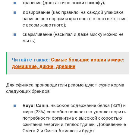
хранение (достаточно полки в шкафу);
дозирование (как правило, на каждой упаковке
написан вес порции и кратность в соответствие
с весом животного);
скармливание (насыпал и даже миску можно не
мыть).
Читайте также:
Самые большие кошки в мире:
домашние, дикие, древние
Для сфинкса производители рекомендуют сухие корма
следующих брендов:
Royal Canin.
Высокое содержание белка (33%) и
жира (23%) способно полностью удовлетворить
потребности организма с высокой скоростью
сжигания энергии и теплоотдачей. Добавленные
Омега-3 и Омега-6 кислоты будут