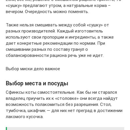
«сушку» предлагают утром, а натуральные корма –
вечером. Очередность можно поменять.
Также нельзя смешивать между собой «сушку» от
разных производителей. Каждый изготовитель
используют свои пропорции и ингредиенты, а также
дает конкретные рекомендации по нормам. При
смешивании разных по составу гранул о
сбалансированности рациона речь уже не идет.
Выбор миски дело важное
Выбор места и посуды
Сфинксы коты самостоятельные. Как бы ни старался
владелец приучить их к «столовке» они всегда найдут
возможность полакомиться без разрешения. Стол,
тумбочка, шкафчик — для них нет преград в достижении
лакомого кусочка.