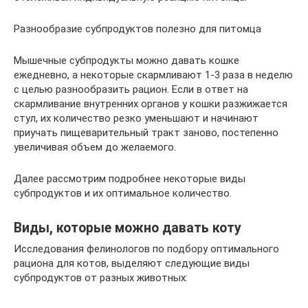
Разнообразие субпродуктов полезно для питомца
Мышечные субпродукты можно давать кошке
ежедневно, а некоторые скармливают 1-3 раза в неделю
с целью разнообразить рацион. Если в ответ на
скармливание внутренних органов у кошки разжижается
стул, их количество резко уменьшают и начинают
приучать пищеварительный тракт заново, постепенно
увеличивая объем до желаемого.
Далее рассмотрим подробнее некоторые виды
субпродуктов и их оптимальное количество.
Виды, которые можно давать коту
Исследования фелинологов по подбору оптимального
рациона для котов, выделяют следующие виды
субпродуктов от разных животных: