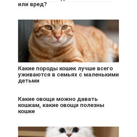
или вред?
Какие породы кошек лучше всего
уживаются в семьях с маленькими
детьми
Какие овощи можно давать
кошкам, какие овощи полезны
кошке