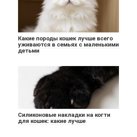
Какие породы кошек лучше всего
уживаются в семьях с маленькими
детьми
Силиконовые накладки на когти
для кошек: какие лучше