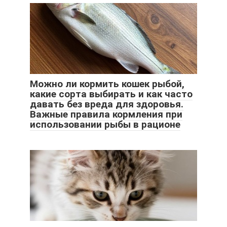
Можно ли кормить кошек рыбой,
какие сорта выбирать и как часто
давать без вреда для здоровья.
Важные правила кормления при
использовании рыбы в рационе