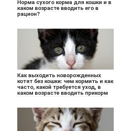
Норма сухого корма для кошки и в
каком возрасте вводить его в
рацион?
Как выходить новорожденных
котят без кошки: чем кормить и как
часто, какой требуется уход, в
каком возрасте вводить прикорм