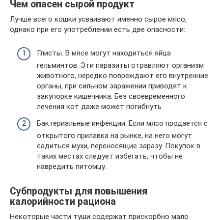
Чем опасен сырой продукт
Лучше всего кошки усваивают именно сырое мясо,
однако при его употреблении есть две опасности:
Глисты. В мясе могут находиться яйца
гельминтов. Эти паразиты отравляют организм
животного, нередко повреждают его внутренние
органы, при сильном заражении приводят к
закупорке кишечника. Без своевременного
лечения кот даже может погибнуть.
Бактериальные инфекции. Если мясо продается с
открытого прилавка на рынке, на него могут
садиться мухи, переносящие заразу. Покупок в
таких местах следует избегать, чтобы не
навредить питомцу.
Субпродукты для повышения
калорийности рациона
Некоторые части туши содержат прискорбно мало