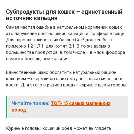
Субпродукты для кошек – единственный
источник кальция
Самая частая ошибка в натуральном кормлении кошек –
это нарушение соотношения кальция и фосфора в пище.
Для взрослых животных баланс Ca:P должен быть
примерно 1,2-1,7:1, для котят 2:1. В то же время в
большинстве продуктов, в том числе – в мясе, фосфора
намного больше, чем кальция.
Единственный шанс обогатить натуральный рацион
кальцием – скармливать питомцу не только мясо, но и
кости. Для этого в рацион вводят куриные шеи и головы.
Читайте также:
ТОП-15 самых маленьких
пород
Куриные головы: кошачий обед может выглядеть