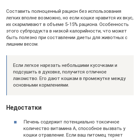
Составить полноценный рацион без использования
легких вполне возможно, но если кошке нравится их вкус,
их скармливают в объеме 5-15% рациона. Особенность
этого субпродукта в низкой калорийности, что может
быть полезно при составлении диеты для животных с
лишним весом.
Если легкое нарезать небольшими кусочками и
подсушить в духовке, получится отличное
лакомство. Его дают кошкам в промежутке между
основными кормлениями.
Недостатки
Печень содержит потенциально токсичное
количество витамина А, способное вызвать у
кошки отравление. Если ваш питомец теряет