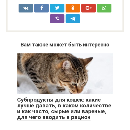
Вам также может быть интересно
Субпродукты для кошек: какие
лучше давать, в каком количестве
и как часто, сырые или вареные,
для чего вводить в рацион