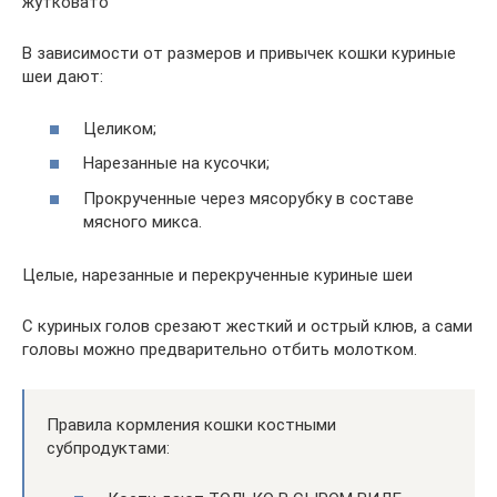
жутковато
В зависимости от размеров и привычек кошки куриные
шеи дают:
Целиком;
Нарезанные на кусочки;
Прокрученные через мясорубку в составе
мясного микса.
Целые, нарезанные и перекрученные куриные шеи
С куриных голов срезают жесткий и острый клюв, а сами
головы можно предварительно отбить молотком.
Правила кормления кошки костными
субпродуктами: