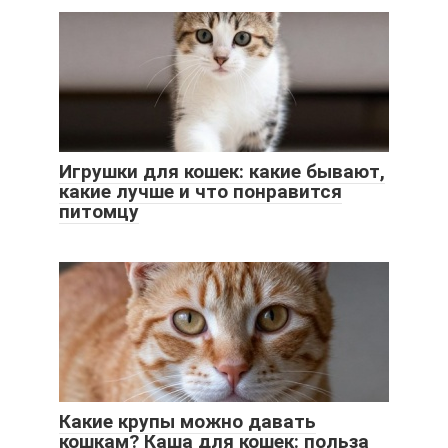
Игрушки для кошек: какие бывают,
какие лучше и что понравится
питомцу
Какие крупы можно давать
кошкам? Каша для кошек: польза