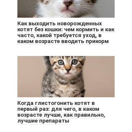
Как выходить новорожденных
котят без кошки: чем кормить и как
часто, какой требуется уход, в
каком возрасте вводить прикорм
Когда глистогонить котят в
первый раз: для чего, в каком
возрасте лучше, как правильно,
лучшие препараты