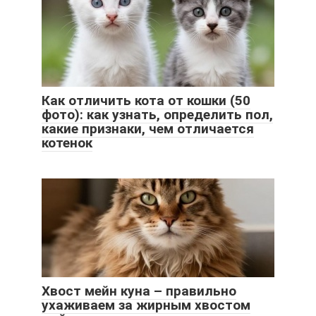
Как отличить кота от кошки (50
фото): как узнать, определить пол,
какие признаки, чем отличается
котенок
Хвост мейн куна – правильно
ухаживаем за жирным хвостом