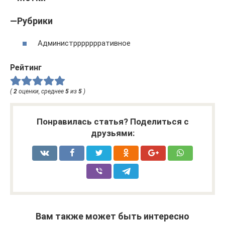
—Рубрики
Администррррррративное
Рейтинг
(
2
оценки, среднее
5
из
5
)
Понравилась статья? Поделиться с
друзьями:
Вам также может быть интересно