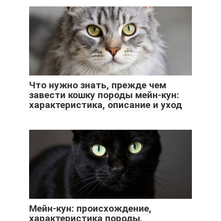
Что нужно знать, прежде чем
завести кошку породы мейн-кун:
характеристика, описание и уход
Мейн-кун: происхождение,
характеристика породы,