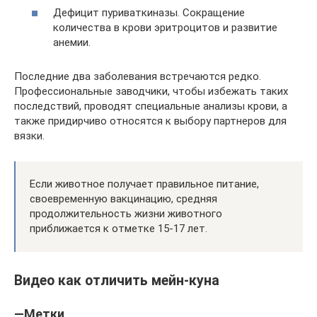
Дефицит пуриваткиназы. Сокращение
количества в крови эритроцитов и развитие
анемии.
Последние два заболевания встречаются редко.
Профессиональные заводчики, чтобы избежать таких
последствий, проводят специальные анализы крови, а
также придирчиво относятся к выбору партнеров для
вязки.
Если животное получает правильное питание,
своевременную вакцинацию, средняя
продолжительность жизни животного
приближается к отметке 15-17 лет.
Видео как отличить мейн-куна
—Метки