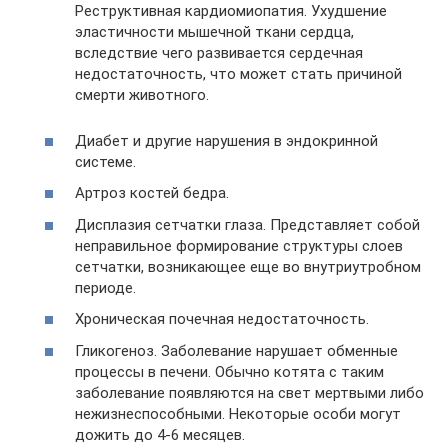
Реструктивная кардиомиопатия. Ухудшение
эластичности мышечной ткани сердца,
вследствие чего развивается сердечная
недостаточность, что может стать причиной
смерти животного.
Диабет и другие нарушения в эндокринной
системе.
Артроз костей бедра.
Дисплазия сетчатки глаза. Представляет собой
неправильное формирование структуры слоев
сетчатки, возникающее еще во внутриутробном
периоде.
Хроническая почечная недостаточность.
Гликогеноз. Заболевание нарушает обменные
процессы в печени. Обычно котята с таким
заболевание появляются на свет мертвыми либо
нежизнеспособными. Некоторые особи могут
дожить до 4-6 месяцев.