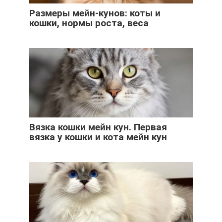
Размеры мейн-кунов: коты и
кошки, нормы роста, веса
Вязка кошки мейн кун. Первая
вязка у кошки и кота мейн кун