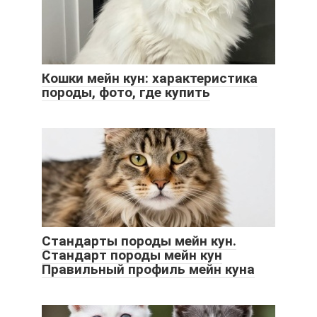
Кошки мейн кун: характеристика
породы, фото, где купить
Стандарты породы мейн кун.
Стандарт породы мейн кун
Правильный профиль мейн куна