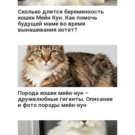
Сколько длится беременность
кошки Мейн Кун. Как помочь
будущей маме во время
вынашивания котят?
Порода кошек мейн-кун –
дружелюбные гиганты. Описание
и фото породы мейн-кун