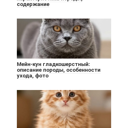
содержание
Мейн-кун гладкошерстный:
описание породы, особенности
ухода, фото