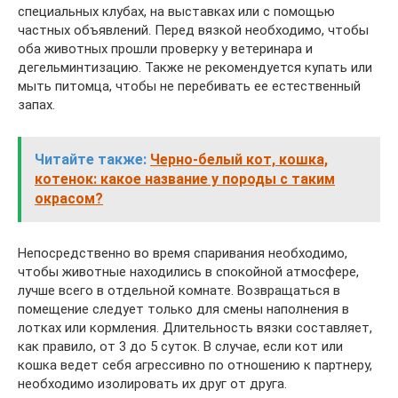
специальных клубах, на выставках или с помощью
частных объявлений. Перед вязкой необходимо, чтобы
оба животных прошли проверку у ветеринара и
дегельминтизацию. Также не рекомендуется купать или
мыть питомца, чтобы не перебивать ее естественный
запах.
Читайте также:
Черно-белый кот, кошка,
котенок: какое название у породы с таким
окрасом?
Непосредственно во время спаривания необходимо,
чтобы животные находились в спокойной атмосфере,
лучше всего в отдельной комнате. Возвращаться в
помещение следует только для смены наполнения в
лотках или кормления. Длительность вязки составляет,
как правило, от 3 до 5 суток. В случае, если кот или
кошка ведет себя агрессивно по отношению к партнеру,
необходимо изолировать их друг от друга.