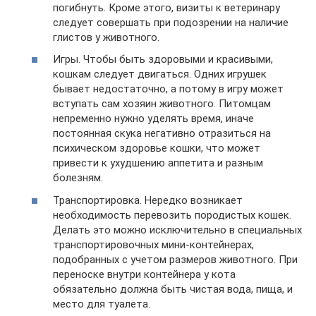
погибнуть. Кроме этого, визиты к ветеринару
следует совершать при подозрении на наличие
глистов у животного.
Игры. Чтобы быть здоровыми и красивыми,
кошкам следует двигаться. Одних игрушек
бывает недостаточно, а потому в игру может
вступать сам хозяин животного. Питомцам
непременно нужно уделять время, иначе
постоянная скука негативно отразиться на
психическом здоровье кошки, что может
привести к ухудшению аппетита и разным
болезням.
Транспортировка. Нередко возникает
необходимость перевозить породистых кошек.
Делать это можно исключительно в специальных
транспортировочных мини-контейнерах,
подобранных с учетом размеров животного. При
переноске внутри контейнера у кота
обязательно должна быть чистая вода, пища, и
место для туалета.