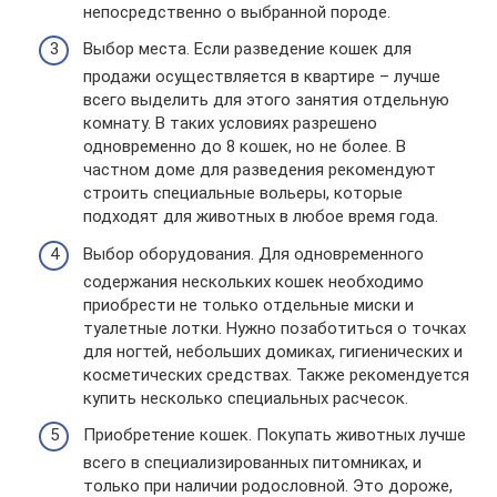
непосредственно о выбранной породе.
Выбор места. Если разведение кошек для
продажи осуществляется в квартире – лучше
всего выделить для этого занятия отдельную
комнату. В таких условиях разрешено
одновременно до 8 кошек, но не более. В
частном доме для разведения рекомендуют
строить специальные вольеры, которые
подходят для животных в любое время года.
Выбор оборудования. Для одновременного
содержания нескольких кошек необходимо
приобрести не только отдельные миски и
туалетные лотки. Нужно позаботиться о точках
для ногтей, небольших домиках, гигиенических и
косметических средствах. Также рекомендуется
купить несколько специальных расчесок.
Приобретение кошек. Покупать животных лучше
всего в специализированных питомниках, и
только при наличии родословной. Это дороже,