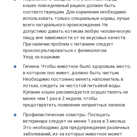
кошек повседневный рацион должен быть
соответствующим. Для кормления необходимо
использовать только специальные кормы, лучше
всего натурального происхождения. Не
допустимо давать котикам любую человеческую
пищу, вне зависимости от ее вкусовых качеств.
При наличии проблем с питанием следует
проконсультироваться с фелинологом.
Уход за кошками
Гигиена. Чтобы животное было здоровым, место,
в котором оно живет, должно быть чистым.
Необходимо постоянно менять наполнитель в
лотках, следить за чистотой питьевой воды.
Купание кошек рекомендуется осуществлять не
менее чем 1 раз в 2 недели, чтобы
предотвратить появление неприятных запахов.
Профилактические осмотры. Посещать
ветеринара следует не менее 1 раза в 3 месяца.
Это необходимо для предупреждения различных
заболеваний, из-за которых животное может