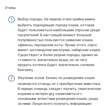
Этапы:
Выбор породы. На первом этапе крайне важно
выбрать подходящую породу кошек, которая
будет пользоваться наибольшим спросом среди
покупателей. В настоящий момент большой
популярностью пользуются сиамские кошки,
сфинксы, персидские коты. Кроме этого, спрос
имеют шотландские вислоухие, сибирские кошки.
Существуют и более редкие породы, однако их
стоимость значительно выше, из-за чего
продать котенка будет значительно сложнее.
Бенгалец
Изучение основ. Бизнес по разведению кошек
начинается отнюдь не с приобретения животных.
В первую очередь следует изучить тематические
издания и литературу, ознакомиться с
основными аспектами разведения кошек, ухода
за ними. Лучше всего получать информацию