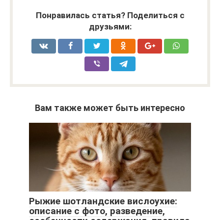
Понравилась статья? Поделиться с
друзьями:
Вам также может быть интересно
Рыжие шотландские вислоухие:
описание с фото, разведение,