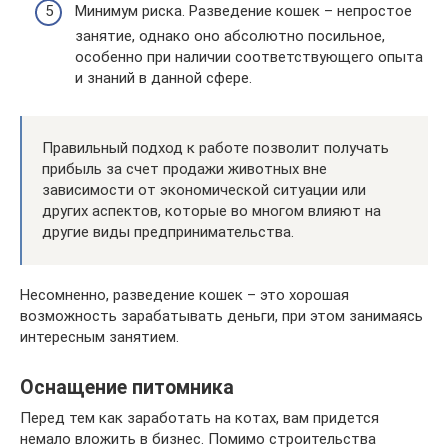
Минимум риска. Разведение кошек – непростое
занятие, однако оно абсолютно посильное,
особенно при наличии соответствующего опыта
и знаний в данной сфере.
Правильный подход к работе позволит получать
прибыль за счет продажи животных вне
зависимости от экономической ситуации или
других аспектов, которые во многом влияют на
другие виды предпринимательства.
Несомненно, разведение кошек – это хорошая
возможность зарабатывать деньги, при этом занимаясь
интересным занятием.
Оснащение питомника
Перед тем как заработать на котах, вам придется
немало вложить в бизнес. Помимо строительства