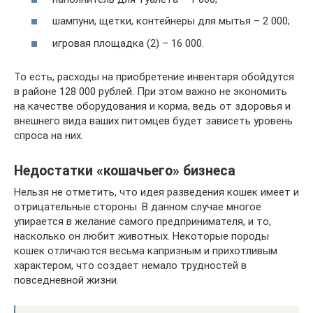
шампуни, щетки, контейнеры для мытья – 2 000;
игровая площадка (2) – 16 000.
То есть, расходы на приобретение инвентаря обойдутся
в районе 128 000 рублей. При этом важно не экономить
на качестве оборудования и корма, ведь от здоровья и
внешнего вида ваших питомцев будет зависеть уровень
спроса на них.
Недостатки «кошачьего» бизнеса
Нельзя не отметить, что идея разведения кошек имеет и
отрицательные стороны. В данном случае многое
упирается в желание самого предпринимателя, и то,
насколько он любит животных. Некоторые породы
кошек отличаются весьма капризным и прихотливым
характером, что создает немало трудностей в
повседневной жизни.