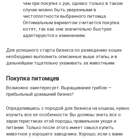
чем при покупке с рук, однако только в таком
случае можно быть уверенными в
чистоплотности выбранного питомца.
Оптимальным вариантом считается покупка
котят, так как они значительно быстрее
адаптируются к изменениям.
Для успешного старта бизнеса по разведению кошек
необходимо выполнить описанные выше этапы, и в
дальнейшем тщательно ухаживать за животными.
Покупка питомцев
Возможно заинтересует: Выращивание грибов —
прибыльный домашний бизнес!
Определившись с породой для бизнеса на кошках, нужно
изучить все ее особенности. Вы должны знать все о
характеристиках этой породы, правильном уходе и
питании. Только после этого имеет смысл купить
животное у хорошего заводчика. Хорошо, если с вами