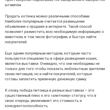
штампом.
Продать котенка можно различными способами.
Наиболее популярным считается размещение
объявления о продаже в интернете. Такой способ
позволяет разместить всю необходимую информацию о
животном, в том числе фотографии, и быстро найти
покупателей.
Еще одним популярным методом, которым часто
пользуются специалисты в сфере разведения кошек,
является выставки. Очевидно, что они необходимы не
только для того чтобы показать любопытным зрителям
своих питомцев, но и найти покупателей, которые
готовы заплатить приличную денежную сумму.
К слову, победа питомца в разных выставках – это
существенный плюс к его «элитному» статусу, что в
свою очередь увеличивает его стоимость и
конкурентоспособность.