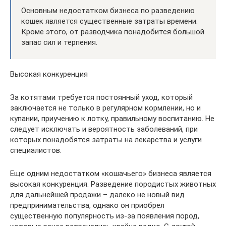
Основным недостатком бизнеса по разведению
кошек является существенные затраты времени.
Кроме этого, от разводчика понадобится большой
запас сил и терпения.
Высокая конкуренция
За котятами требуется постоянный уход, который
заключается не только в регулярном кормлении, но и
купании, приучению к лотку, правильному воспитанию. Не
следует исключать и вероятность заболеваний, при
которых понадобятся затраты на лекарства и услуги
специалистов.
Еще одним недостатком «кошачьего» бизнеса является
высокая конкуренция. Разведение породистых животных
для дальнейшей продажи – далеко не новый вид
предпринимательства, однако он приобрел
существенную популярность из-за появления пород,