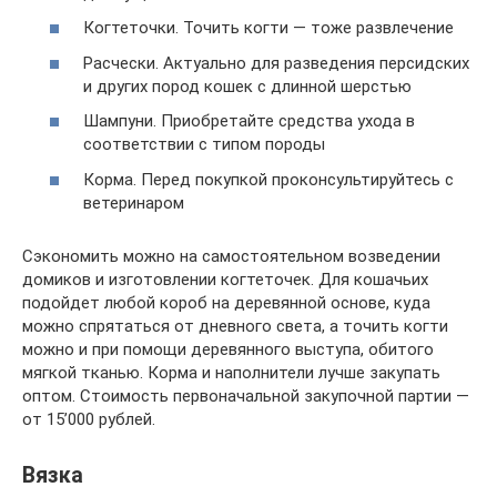
Когтеточки. Точить когти — тоже развлечение
Расчески. Актуально для разведения персидских
и других пород кошек с длинной шерстью
Шампуни. Приобретайте средства ухода в
соответствии с типом породы
Корма. Перед покупкой проконсультируйтесь с
ветеринаром
Сэкономить можно на самостоятельном возведении
домиков и изготовлении когтеточек. Для кошачьих
подойдет любой короб на деревянной основе, куда
можно спрятаться от дневного света, а точить когти
можно и при помощи деревянного выступа, обитого
мягкой тканью. Корма и наполнители лучше закупать
оптом. Стоимость первоначальной закупочной партии —
от 15’000 рублей.
Вязка