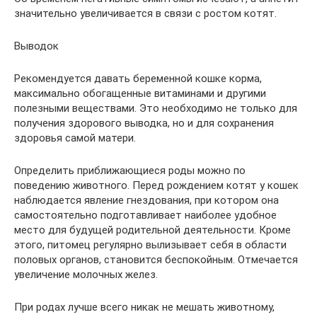
значительно увеличивается в связи с ростом котят.
Выводок
Рекомендуется давать беременной кошке корма,
максимально обогащенные витаминами и другими
полезными веществами. Это необходимо не только для
получения здорового выводка, но и для сохранения
здоровья самой матери.
Определить приближающиеся роды можно по
поведению животного. Перед рождением котят у кошек
наблюдается явление гнездования, при котором она
самостоятельно подготавливает наиболее удобное
место для будущей родительной деятельности. Кроме
этого, питомец регулярно вылизывает себя в области
половых органов, становится беспокойным. Отмечается
увеличение молочных желез.
При родах лучше всего никак не мешать животному,