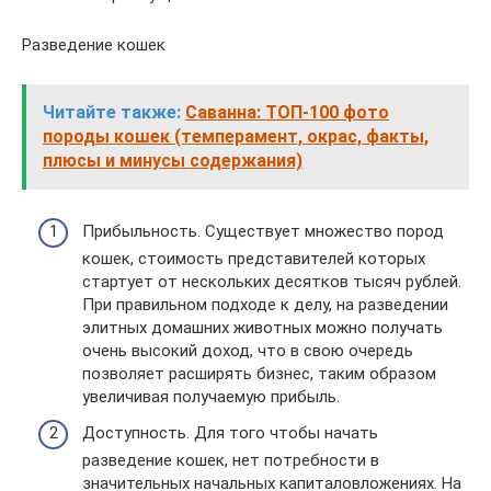
Разведение кошек
Читайте также:
Саванна: ТОП-100 фото
породы кошек (темперамент, окрас, факты,
плюсы и минусы содержания)
Прибыльность. Существует множество пород
кошек, стоимость представителей которых
стартует от нескольких десятков тысяч рублей.
При правильном подходе к делу, на разведении
элитных домашних животных можно получать
очень высокий доход, что в свою очередь
позволяет расширять бизнес, таким образом
увеличивая получаемую прибыль.
Доступность. Для того чтобы начать
разведение кошек, нет потребности в
значительных начальных капиталовложениях. На