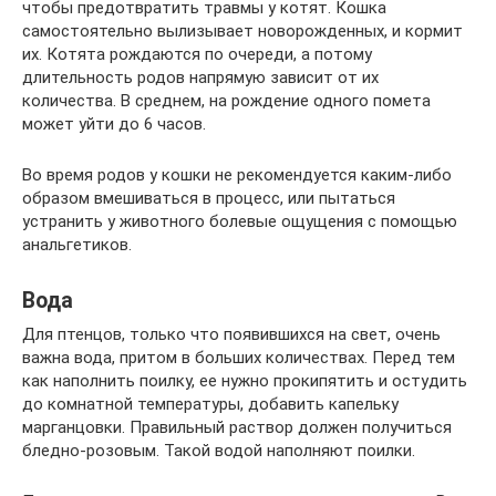
чтобы предотвратить травмы у котят. Кошка
самостоятельно вылизывает новорожденных, и кормит
их. Котята рождаются по очереди, а потому
длительность родов напрямую зависит от их
количества. В среднем, на рождение одного помета
может уйти до 6 часов.
Во время родов у кошки не рекомендуется каким-либо
образом вмешиваться в процесс, или пытаться
устранить у животного болевые ощущения с помощью
анальгетиков.
Вода
Для птенцов, только что появившихся на свет, очень
важна вода, притом в больших количествах. Перед тем
как наполнить поилку, ее нужно прокипятить и остудить
до комнатной температуры, добавить капельку
марганцовки. Правильный раствор должен получиться
бледно-розовым. Такой водой наполняют поилки.