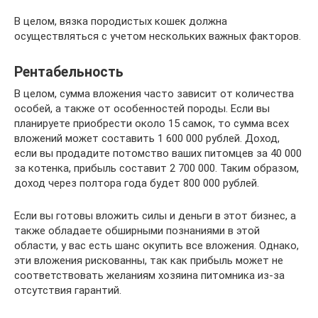
В целом, вязка породистых кошек должна
осуществляться с учетом нескольких важных факторов.
Рентабельность
В целом, сумма вложения часто зависит от количества
особей, а также от особенностей породы. Если вы
планируете приобрести около 15 самок, то сумма всех
вложений может составить 1 600 000 рублей. Доход,
если вы продадите потомство ваших питомцев за 40 000
за котенка, прибыль составит 2 700 000. Таким образом,
доход через полтора года будет 800 000 рублей.
Если вы готовы вложить силы и деньги в этот бизнес, а
также обладаете обширными познаниями в этой
области, у вас есть шанс окупить все вложения. Однако,
эти вложения рискованны, так как прибыль может не
соответствовать желаниям хозяина питомника из-за
отсутствия гарантий.