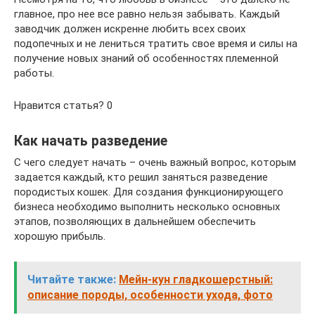
главное, про нее все равно нельзя забывать. Каждый
заводчик должен искренне любить всех своих
подопечных и не лениться тратить свое время и силы на
получение новых знаний об особенностях племенной
работы.
Нравится статья? 0
Как начать разведение
С чего следует начать – очень важный вопрос, которым
задается каждый, кто решил заняться разведение
породистых кошек. Для создания функционирующего
бизнеса необходимо выполнить несколько основных
этапов, позволяющих в дальнейшем обеспечить
хорошую прибыль.
Читайте также:
Мейн-кун гладкошерстный:
описание породы, особенности ухода, фото