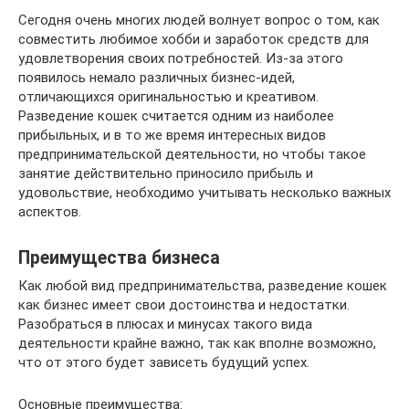
Сегодня очень многих людей волнует вопрос о том, как
совместить любимое хобби и заработок средств для
удовлетворения своих потребностей. Из-за этого
появилось немало различных бизнес-идей,
отличающихся оригинальностью и креативом.
Разведение кошек считается одним из наиболее
прибыльных, и в то же время интересных видов
предпринимательской деятельности, но чтобы такое
занятие действительно приносило прибыль и
удовольствие, необходимо учитывать несколько важных
аспектов.
Преимущества бизнеса
Как любой вид предпринимательства, разведение кошек
как бизнес имеет свои достоинства и недостатки.
Разобраться в плюсах и минусах такого вида
деятельности крайне важно, так как вполне возможно,
что от этого будет зависеть будущий успех.
Основные преимущества: