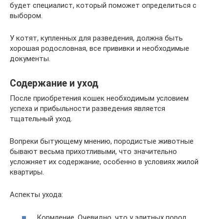
будет специалист, который поможет определиться с
выбором.
У котят, купленных для разведения, должна быть
хорошая родословная, все прививки и необходимые
документы.
Содержание и уход
После приобретения кошек необходимым условием
успеха и прибыльности разведения является
тщательный уход.
Вопреки бытующему мнению, породистые животные
бывают весьма прихотливыми, что значительно
усложняет их содержание, особенно в условиях жилой
квартиры.
Аспекты ухода:
Кормление. Очевидно, что у элитных пород