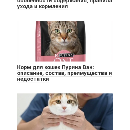
особенности содержания, правила
ухода и кормления
Корм для кошек Пурина Ван:
описание, состав, преимущества и
недостатки