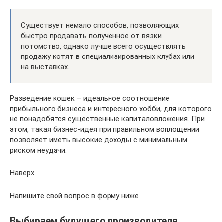
Существует немало способов, позволяющих
быстро продавать полученное от вязки
потомство, однако лучше всего осуществлять
продажу котят в специализированных клубах или
на выставках.
Разведение кошек – идеальное соотношение
прибыльного бизнеса и интересного хобби, для которого
не понадобятся существенные капиталовложения. При
этом, такая бизнес-идея при правильном воплощении
позволяет иметь высокие доходы с минимальным
риском неудачи.
Наверх
Напишите свой вопрос в форму ниже
Выбираем будущего производителя