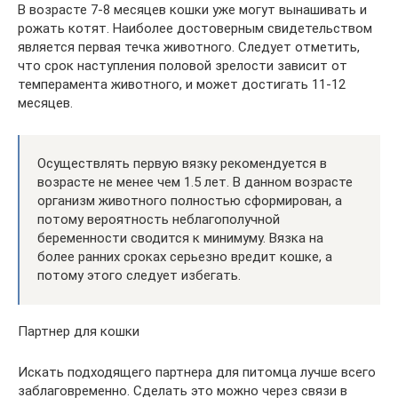
В возрасте 7-8 месяцев кошки уже могут вынашивать и
рожать котят. Наиболее достоверным свидетельством
является первая течка животного. Следует отметить,
что срок наступления половой зрелости зависит от
темперамента животного, и может достигать 11-12
месяцев.
Осуществлять первую вязку рекомендуется в
возрасте не менее чем 1.5 лет. В данном возрасте
организм животного полностью сформирован, а
потому вероятность неблагополучной
беременности сводится к минимуму. Вязка на
более ранних сроках серьезно вредит кошке, а
потому этого следует избегать.
Партнер для кошки
Искать подходящего партнера для питомца лучше всего
заблаговременно. Сделать это можно через связи в