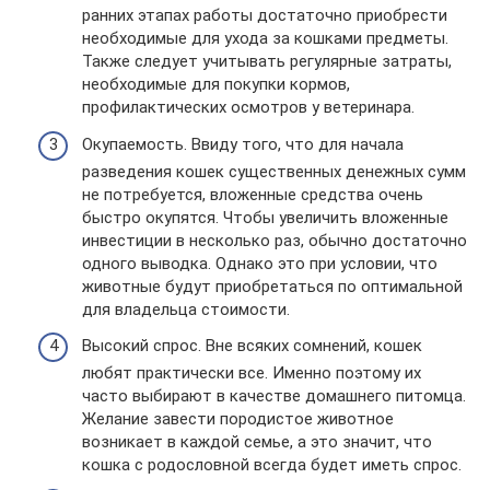
ранних этапах работы достаточно приобрести
необходимые для ухода за кошками предметы.
Также следует учитывать регулярные затраты,
необходимые для покупки кормов,
профилактических осмотров у ветеринара.
Окупаемость. Ввиду того, что для начала
разведения кошек существенных денежных сумм
не потребуется, вложенные средства очень
быстро окупятся. Чтобы увеличить вложенные
инвестиции в несколько раз, обычно достаточно
одного выводка. Однако это при условии, что
животные будут приобретаться по оптимальной
для владельца стоимости.
Высокий спрос. Вне всяких сомнений, кошек
любят практически все. Именно поэтому их
часто выбирают в качестве домашнего питомца.
Желание завести породистое животное
возникает в каждой семье, а это значит, что
кошка с родословной всегда будет иметь спрос.