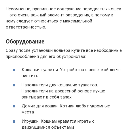
Несомненно, правильное содержание породистых кошек
– это очень важный элемент разведения, а потому к
нему следует относиться с максимальной
ответственностью.
Оборудование
Сразу после установки вольера купите все необходимые
приспособления для его обустройства:
Кошачьи туалеты. Устройства с решеткой легче
чистить
Наполнители для кошачьих туалетов.
Наполнители на древесной основе лучше
впитывают в себя запах
Домик для кошки. Котики любят укромные
места
Игрушки. Кошкам нравятся играть с
движущимися объектами