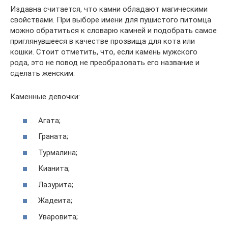
Издавна считается, что камни обладают магическими
свойствами. При выборе имени для пушистого питомца
можно обратиться к словарю камней и подобрать самое
приглянувшееся в качестве прозвища для кота или
кошки. Стоит отметить, что, если камень мужского
рода, это не повод не преобразовать его название и
сделать женским.
Каменные девочки:
Агата;
Граната;
Турмалина;
Кианита;
Лазурита;
Жадеита;
Уваровита;