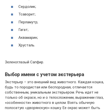
Сердолик;
Тсаворит;
Перламутр;
Гагат;
Аквамарин;
Хрусталь.
Зеленоглазый Сапфир.
Выбор имени с учетом экстерьера
Экстерьер – это внешний вид животного. Каждая кошка,
будь то породистая или беспородная, отличается
собственным, уникальным экстерьером. Речь идет не
только об окрасе, но и о телосложении, выражении глаз,
«особенности» животного в целом. Взять обычную
полосатую «дворянскую» кошку. Ее окрас может быть