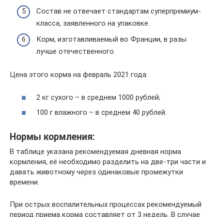
Состав не отвечает стандартам суперпремиум-
класса, заявленного на упаковке.
Корм, изготавливаемый во Франции, в разы
лучше отечественного.
Цена этого корма на февраль 2021 года:
2 кг сухого – в среднем 1000 рублей;
100 г влажного – в среднем 40 рублей.
Нормы кормления:
В таблице указана рекомендуемая дневная норма
кормления, её необходимо разделить на две-три части и
давать животному через одинаковые промежутки
времени.
При острых воспалительных процессах рекомендуемый
период приема корма составляет от 3 недель. В случае