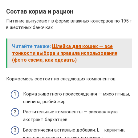
Состав корма и рацион
Питание выпускают в форме влажных консервов по 195 г
в жестяных баночках.
Читайте также:
Шлейка для кошек — все
тонкости выбора и правила использования
(фото схема, как одевать)
Кормосмесь состоит из следующих компонентов:
Корма животного происхождения — мясо птицы,
свинина, рыбий жир.
Растительные компоненты — рисовая мука,
экстракт бархатцев.
Биологически активные добавки: L— карнитин,
кальция казеинат, таурин, витамины,