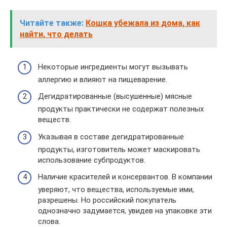
Читайте также:
Кошка убежала из дома, как
найти, что делать
Некоторые ингредиенты могут вызывать
аллергию и влияют на пищеварение.
Дегидратированные (высушенные) мясные
продукты практически не содержат полезных
веществ.
Указывая в составе дегидратированные
продукты, изготовитель может маскировать
использование субпродуктов.
Наличие красителей и консервантов. В компании
уверяют, что вещества, используемые ими,
разрешены. Но российский покупатель
однозначно задумается, увидев на упаковке эти
слова.