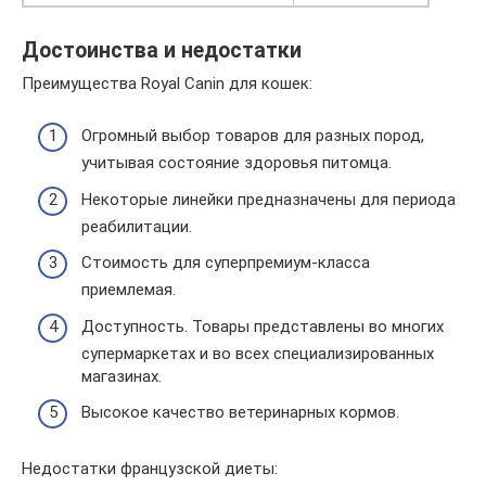
Достоинства и недостатки
Преимущества Royal Canin для кошек:
Огромный выбор товаров для разных пород,
учитывая состояние здоровья питомца.
Некоторые линейки предназначены для периода
реабилитации.
Стоимость для суперпремиум-класса
приемлемая.
Доступность. Товары представлены во многих
супермаркетах и во всех специализированных
магазинах.
Высокое качество ветеринарных кормов.
Недостатки французской диеты: