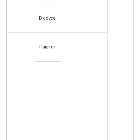
В соусе
Паштет