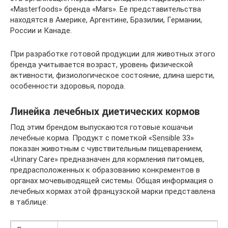
«Masterfoods» бренда «Mars». Ее представительства
находятся в Америке, Аргентине, Бразилии, Германии,
России и Канаде.
При разработке готовой продукции для животных этого
бренда учитывается возраст, уровень физической
активности, физиологическое состояние, длина шерсти,
особенности здоровья, порода.
Линейка лечебных диетических кормов
Под этим брендом выпускаются готовые кошачьи
лечебные корма. Продукт с пометкой «Sensible 33»
показан животным с чувствительным пищеварением,
«Urinary Care» предназначен для кормления питомцев,
предрасположенных к образованию конкрементов в
органах мочевыводящей системы. Общая информация о
лечебных кормах этой французской марки представлена
в таблице: