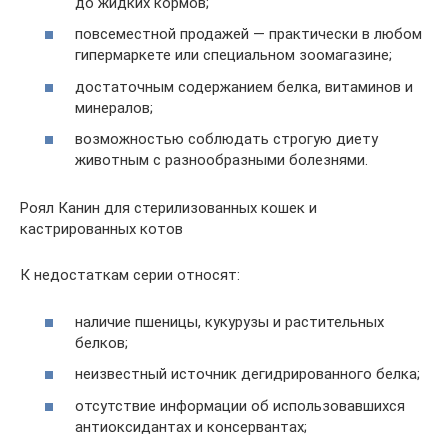
до жидких кормов;
повсеместной продажей — практически в любом
гипермаркете или специальном зоомагазине;
достаточным содержанием белка, витаминов и
минералов;
возможностью соблюдать строгую диету
животным с разнообразными болезнями.
Роял Канин для стерилизованных кошек и
кастрированных котов
К недостаткам серии относят:
наличие пшеницы, кукурузы и растительных
белков;
неизвестный источник дегидрированного белка;
отсутствие информации об использовавшихся
антиоксидантах и консервантах;