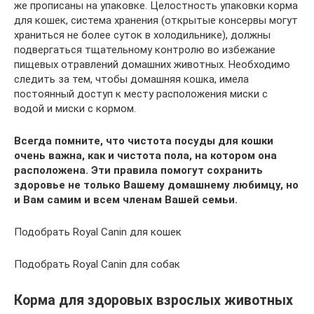
же прописаны на упаковке. Целостность упаковки корма
для кошек, система хранения (открытые консервы могут
храниться не более суток в холодильнике), должны
подвергаться тщательному контролю во избежание
пищевых отравлений домашних животных. Необходимо
следить за тем, чтобы домашняя кошка, имела
постоянный доступ к месту расположения миски с
водой и миски с кормом.
Всегда помните, что чистота посуды для кошки
очень важна, как и чистота пола, на котором она
расположена. Эти правила помогут сохранить
здоровье не только Вашему домашнему любимцу, но
и Вам самим и всем членам Вашей семьи.
Подобрать Royal Canin для кошек
Подобрать Royal Canin для собак
Корма для здоровых взрослых животных