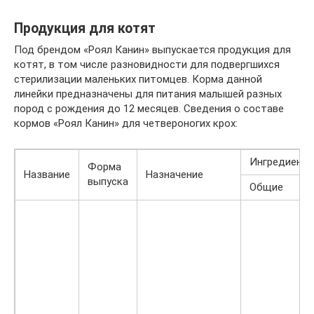
Продукция для котят
Под брендом «Роял Канин» выпускается продукция для
котят, в том числе разновидности для подвергшихся
стерилизации маленьких питомцев. Корма данной
линейки предназначены для питания малышей разных
пород с рождения до 12 месяцев. Сведения о составе
кормов «Роял Канин» для четвероногих крох:
Ингредиент
Форма
Название
Назначение
выпуска
Общие