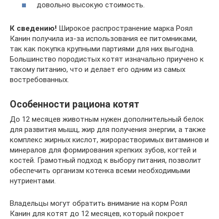
довольно высокую стоимость.
К сведению!
Широкое распространение марка Роял
Канин получила из-за использования ее питомниками,
так как покупка крупными партиями для них выгодна.
Большинство породистых котят изначально приучено к
такому питанию, что и делает его одним из самых
востребованных.
Особенности рациона котят
До 12 месяцев животным нужен дополнительный белок
для развития мышц, жир для получения энергии, а также
комплекс жирных кислот, жирорастворимых витаминов и
минералов для формирования крепких зубов, когтей и
костей. Грамотный подход к выбору питания, позволит
обеспечить организм котенка всеми необходимыми
нутриентами.
Владельцы могут обратить внимание на корм Роял
Канин для котят до 12 месяцев, который покроет