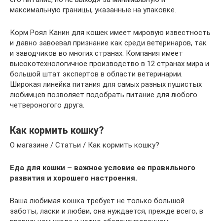
максимальную границы, указанные на упаковке.
Корм Роял Канин для кошек имеет мировую известность
и давно завоевал признание как среди ветеринаров, так
и заводчиков во многих странах. Компания имеет
высокотехнологичное производство в 12 странах мира и
большой штат экспертов в области ветеринарии.
Широкая линейка питания для самых разных пушистых
любимцев позволяет подобрать питание для любого
четвероногого друга.
Как кормить кошку?
О магазине / Статьи / Как кормить кошку?
Еда для кошки – важное условие ее правильного
развития и хорошего настроения.
Ваша любимая кошка требует не только большой
заботы, ласки и любви, она нуждается, прежде всего, в