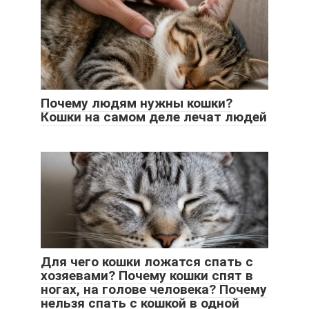
Почему людям нужны кошки?
Кошки на самом деле лечат людей
Для чего кошки ложатся спать с
хозяевами? Почему кошки спят в
ногах, на голове человека? Почему
нельзя спать с кошкой в одной