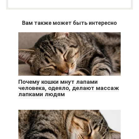
Вам также может быть интересно
Почему кошки мнут лапами
человека, одеяло, делают массаж
лапками людям