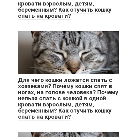
кровати взрослым, детям,
беременным? Как отучить кошку
спать на кровати?
Для чего кошки ложатся спать с
хозяевами? Почему кошки спят в
ногах, на голове человека? Почему
нельзя спать с кошкой в одной
кровати взрослым, детям,
беременным? Как отучить кошку
спать на кровати?