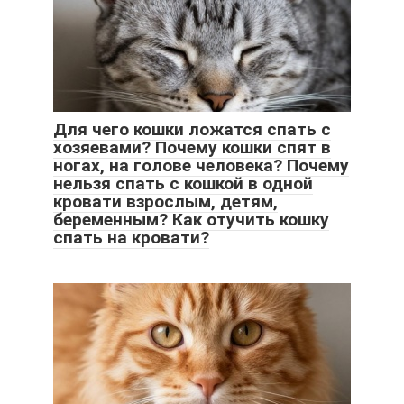
Для чего кошки ложатся спать с
хозяевами? Почему кошки спят в
ногах, на голове человека? Почему
нельзя спать с кошкой в одной
кровати взрослым, детям,
беременным? Как отучить кошку
спать на кровати?