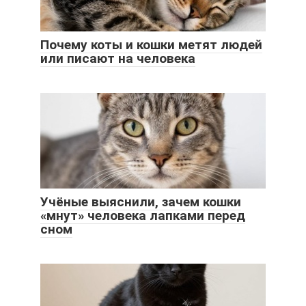
Почему коты и кошки метят людей
или писают на человека
Учёные выяснили, зачем кошки
«мнут» человека лапками перед
сном