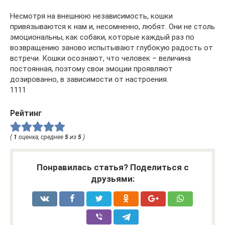
Несмотря на внешнюю независимость, кошки
привязываются к нам и, несомненно, любят. Они не столь
эмоциональны, как собаки, которые каждый раз по
возвращению заново испытывают глубокую радость от
встречи. Кошки осознают, что человек – величина
постоянная, поэтому свои эмоции проявляют
дозированно, в зависимости от настроения.
1111
Рейтинг
(
1
оценка, среднее
5
из
5
)
Понравилась статья? Поделиться с
друзьями: