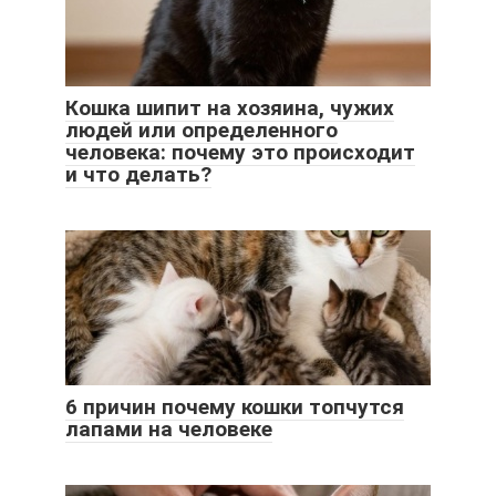
Кошка шипит на хозяина, чужих
людей или определенного
человека: почему это происходит
и что делать?
6 причин почему кошки топчутся
лапами на человеке