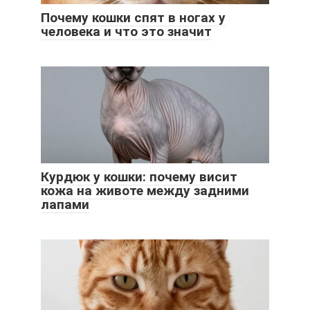
Почему кошки спят в ногах у
человека и что это значит
Курдюк у кошки: почему висит
кожа на животе между задними
лапами