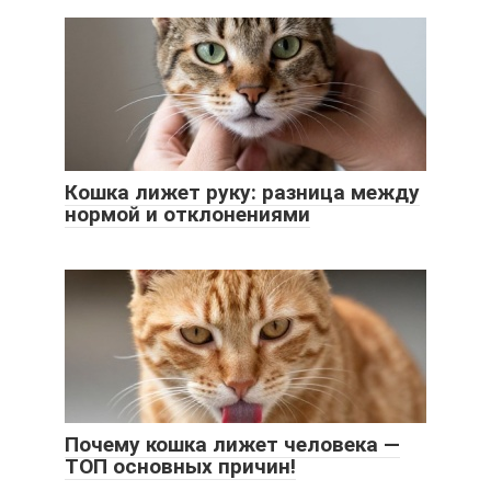
Кошка лижет руку: разница между
нормой и отклонениями
Почему кошка лижет человека —
ТОП основных причин!