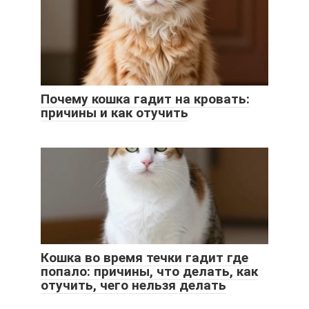
Почему кошка гадит на кровать:
причины и как отучить
Кошка во время течки гадит где
попало: причины, что делать, как
отучить, чего нельзя делать