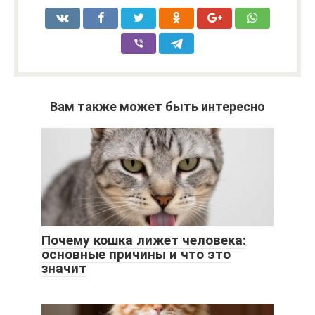
Вам также может быть интересно
Почему кошка лижет человека:
основные причины и что это
значит