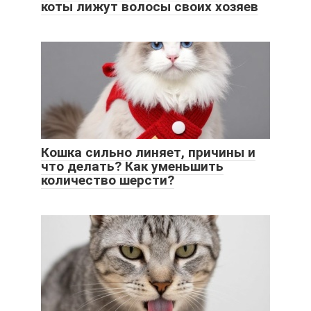
коты лижут волосы своих хозяев
Кошка сильно линяет, причины и
что делать? Как уменьшить
количество шерсти?