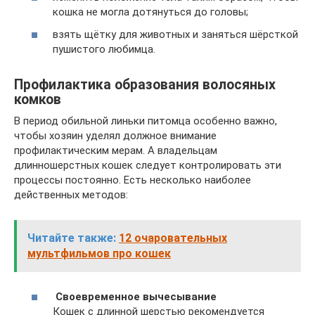
кошка не могла дотянуться до головы;
взять щётку для животных и заняться шёрсткой
пушистого любимца.
Профилактика образования волосяных
комков
В период обильной линьки питомца особенно важно,
чтобы хозяин уделял должное внимание
профилактическим мерам. А владельцам
длинношерстных кошек следует контролировать эти
процессы постоянно. Есть несколько наиболее
действенных методов:
Читайте также:
12 очаровательных
мультфильмов про кошек
Своевременное вычесывание
Кошек с длинной шерстью рекомендуется