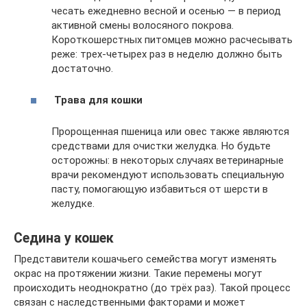
чесать ежедневно весной и осенью — в период
активной смены волосяного покрова.
Короткошерстных питомцев можно расчесывать
реже: трех-четырех раз в неделю должно быть
достаточно.
Трава для кошки
Пророщенная пшеница или овес также являются
средствами для очистки желудка. Но будьте
осторожны: в некоторых случаях ветеринарные
врачи рекомендуют использовать специальную
пасту, помогающую избавиться от шерсти в
желудке.
Седина у кошек
Представители кошачьего семейства могут изменять
окрас на протяжении жизни. Такие перемены могут
происходить неоднократно (до трёх раз). Такой процесс
связан с наследственными факторами и может