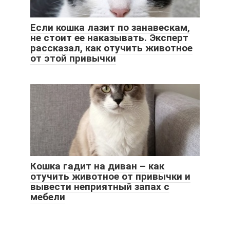
Если кошка лазит по занавескам,
не стоит ее наказывать. Эксперт
рассказал, как отучить животное
от этой привычки
Кошка гадит на диван – как
отучить животное от привычки и
вывести неприятный запах с
мебели