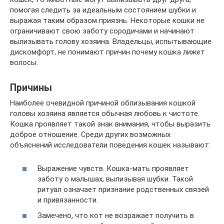
помогая следить за идеальным состоянием шубки и
выражая таким образом приязнь. Некоторые кошки не
ограничивают свою заботу сородичами и начинают
вылизывать голову хозяина. Владельцы, испытывающие
дискомфорт, не понимают причин почему кошка лижет
волосы.
Причины
Наиболее очевидной причиной облизывания кошкой
головы хозяина является обычная любовь к чистоте.
Кошка проявляет такой знак внимания, чтобы выразить
доброе отношение. Среди других возможных
объяснений исследователи поведения кошек называют:
Выражение чувств. Кошка-мать проявляет
заботу о малышах, вылизывая шубки. Такой
ритуал означает признание родственных связей
и привязанности.
Замечено, что кот не возражает получить в