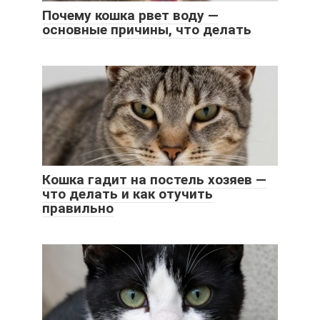
Почему кошка рвет воду —
основные причины, что делать
Кошка гадит на постель хозяев —
что делать и как отучить
правильно