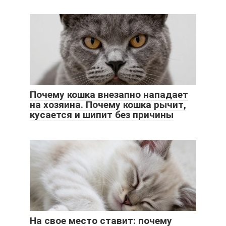
Почему кошка внезапно нападает
на хозяина. Почему кошка рычит,
кусается и шипит без причины
На свое место ставит: почему