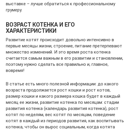
выставке – лучше обратиться к профессиональному
грумеру.
ВОЗРАСТ КОТЕНКА И ЕГО
ХАРАКТЕРИСТИКИ
Развитие котят происходит довольно интенсивно в
первые месяцы жизни, строение, питание претерпевают
множество изменений. И это время роста котенка
считается самым важным в его развитии и становлении,
поэтому нужно сделать все правильно и, главное,
вовремя!
В статье есть много полезной информации: до какого
возраста продолжается рост кошки и рост котов,
размер кошки и какого размера кошка будет в каждый
месяц ее жизни, развитие котенка по месяцам: стадии
развития котенка (календарь развития котенка), рост
котят по неделям, вес котят по месяцам, поведение
котят в каждый из периодов развития, как воспитывать
котенка, чтобы он вырос социальным, когда котята