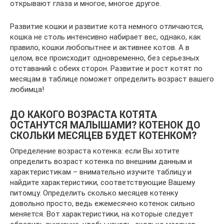
открывают глаза и многое, многое другое.
Развитие кошки и развитие кота немного отличаются,
кошка не столь интенсивно набирает вес, однако, как
правило, кошки любопытнее и активнее котов. А в
целом, все происходит одновременно, без серьезных
отставаний с обеих сторон. Развитие и рост котят по
месяцам в таблице поможет определить возраст вашего
любимца!
ДО КАКОГО ВОЗРАСТА КОТЯТА
ОСТАНУТСЯ МАЛЫШАМИ? КОТЕНОК ДО
СКОЛЬКИ МЕСЯЦЕВ БУДЕТ КОТЕНКОМ?
Определение возраста котенка: если Вы хотите
определить возраст котенка по внешним данным и
характеристикам – внимательно изучите таблицу и
найдите характеристики, соответствующие Вашему
питомцу. Определить сколько месяцев котенку
довольно просто, ведь ежемесячно котенок сильно
меняется. Вот характеристики, на которые следует