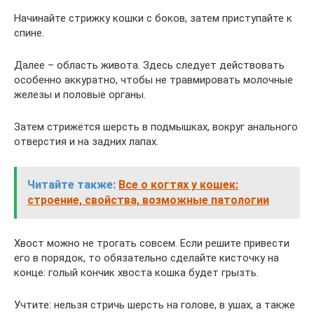
Начинайте стрижку кошки с боков, затем приступайте к
спине.
Далее – область живота. Здесь следует действовать
особенно аккуратно, чтобы не травмировать молочные
железы и половые органы.
Затем стрижётся шерсть в подмышках, вокруг анального
отверстия и на задних лапах.
Читайте также:
Все о когтях у кошек:
строение, свойства, возможные патологии
Хвост можно не трогать совсем. Если решите привести
его в порядок, то обязательно сделайте кисточку на
конце: голый кончик хвоста кошка будет грызть.
Учтите: нельзя стричь шерсть на голове, в ушах, а также