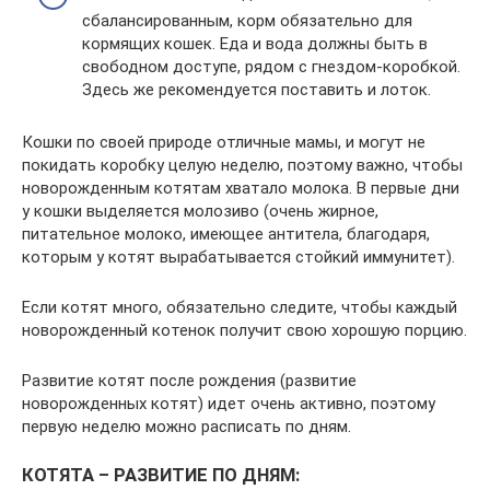
сбалансированным, корм обязательно для
кормящих кошек. Еда и вода должны быть в
свободном доступе, рядом с гнездом-коробкой.
Здесь же рекомендуется поставить и лоток.
Кошки по своей природе отличные мамы, и могут не
покидать коробку целую неделю, поэтому важно, чтобы
новорожденным котятам хватало молока. В первые дни
у кошки выделяется молозиво (очень жирное,
питательное молоко, имеющее антитела, благодаря,
которым у котят вырабатывается стойкий иммунитет).
Если котят много, обязательно следите, чтобы каждый
новорожденный котенок получит свою хорошую порцию.
Развитие котят после рождения (развитие
новорожденных котят) идет очень активно, поэтому
первую неделю можно расписать по дням.
КОТЯТА – РАЗВИТИЕ ПО ДНЯМ: