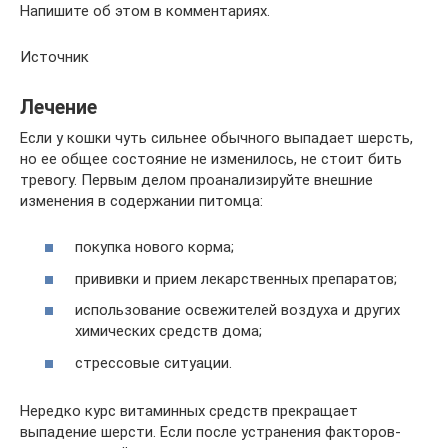
Напишите об этом в комментариях.
Источник
Лечение
Если у кошки чуть сильнее обычного выпадает шерсть,
но ее общее состояние не изменилось, не стоит бить
тревогу. Первым делом проанализируйте внешние
изменения в содержании питомца:
покупка нового корма;
прививки и прием лекарственных препаратов;
использование освежителей воздуха и других
химических средств дома;
стрессовые ситуации.
Нередко курс витаминных средств прекращает
выпадение шерсти. Если после устранения факторов-