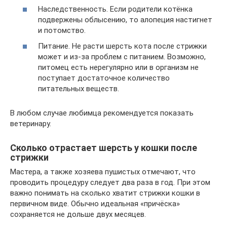
Наследственность. Если родители котёнка
подвержены облысению, то алопеция настигнет
и потомство.
Питание. Не расти шерсть кота после стрижки
может и из-за проблем с питанием. Возможно,
питомец есть нерегулярно или в организм не
поступает достаточное количество
питательных веществ.
В любом случае любимца рекомендуется показать
ветеринару.
Сколько отрастает шерсть у кошки после
стрижки
Мастера, а также хозяева пушистых отмечают, что
проводить процедуру следует два раза в год. При этом
важно понимать на сколько хватит стрижки кошки в
первичном виде. Обычно идеальная «причёска»
сохраняется не дольше двух месяцев.