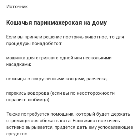
Источник
Кошачья парикмахерская на дому
Если вы приняли решение постричь животное, то для
процедуры понадобятся:
машинка для стрижки с одной или несколькими
насадками;
ножницы с закруглёнными концами; расчёска;
перекись водорода (если вы по неосторожности
пораните любимца).
Также потребуется помощник, который будет держать
стремящегося сбежать кота. Если животное очень
активно вырывается, придётся дать ему успокаивающее
средство.