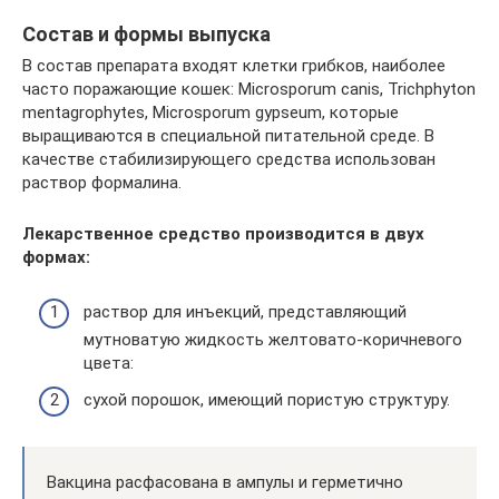
Состав и формы выпуска
В состав препарата входят клетки грибков, наиболее
часто поражающие кошек: Microsporum canis, Trichphyton
mentagrophytes, Microsporum gypseum, которые
выращиваются в специальной питательной среде. В
качестве стабилизирующего средства использован
раствор формалина.
Лекарственное средство производится в двух
формах:
раствор для инъекций, представляющий
мутноватую жидкость желтовато-коричневого
цвета:
сухой порошок, имеющий пористую структуру.
Вакцина расфасована в ампулы и герметично