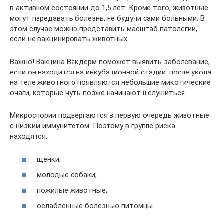
в активном состоянии до 1,5 лет. Кроме того, животные
могут передавать болезнь, не будучи сами больными. В
этом случае можно представить масштаб патологии,
если не вакцинировать животных.
Важно! Вакцина Вакдерм поможет выявить заболевание,
если он находится на инкубационной стадии: после укола
на теле животного появляются небольшие микотические
очаги, которые чуть позже начинают шелушиться.
Микроспории подвергаются в первую очередь животные
с низким иммунитетом. Поэтому в группе риска
находятся:
щенки;
молодые собаки;
пожилые животные;
ослабленные болезнью питомцы.