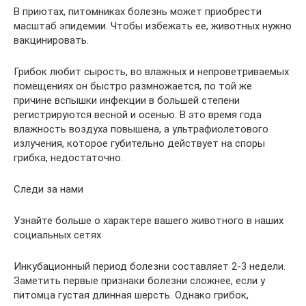
В приютах, питомниках болезнь может приобрести
масштаб эпидемии. Чтобы избежать ее, животных нужно
вакцинировать.
Грибок любит сырость, во влажных и непроветриваемых
помещениях он быстро размножается, по той же
причине вспышки инфекции в большей степени
регистрируются весной и осенью. В это время года
влажность воздуха повышена, а ультрафиолетового
излучения, которое губительно действует на споры
грибка, недостаточно.
Следи за нами
Узнайте больше о характере вашего животного в наших
социальных сетях
Инкубационный период болезни составляет 2-3 недели.
Заметить первые признаки болезни сложнее, если у
питомца густая длинная шерсть. Однако грибок,