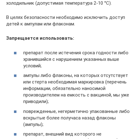
холодильник (допустимая температура 2-10 °С).
В целях безопасности необходимо исключить доступ
детей к ампулам или флаконам.
Запрещается использовать:
препарат после истечения срока годности либо
хранившийся с нарушением указанных выше
условий;
ампулы либо флаконы, на которых отсутствует
или стерта необходимая маркировка (перечень
информации, обязательно наносимой
производителем на емкость с вакциной, мы уже
приводили);
поврежденные, негерметично упакованные либо
вскрытые более получаса назад флаконы
(ампулы);
препарат, внешний вид которого не