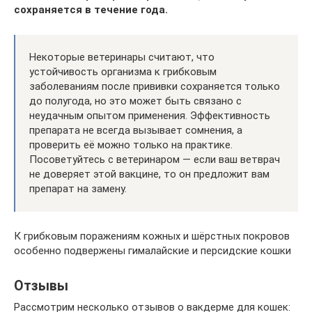
сохраняется в течение года.
Некоторые ветеринары считают, что
устойчивость организма к грибковым
заболеваниям после прививки сохраняется только
до полугода, но это может быть связано с
неудачным опытом применения. Эффективность
препарата не всегда вызывает сомнения, а
проверить её можно только на практике.
Посоветуйтесь с ветеринаром — если ваш ветврач
не доверяет этой вакцине, то он предложит вам
препарат на замену.
К грибковым поражениям кожных и шёрстных покровов
особенно подвержены гималайские и персидские кошки
Отзывы
Рассмотрим несколько отзывов о вакдерме для кошек: