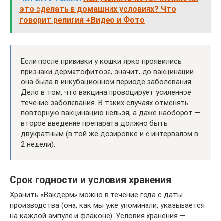
это сделать в домашних условиях? Что
говорит религия +Видео и Фото
Если после прививки у кошки ярко проявились
признаки дерматофитоза, значит, до вакцинации
она была в инкубационном периоде заболевания.
Дело в том, что вакцина провоцирует усиленное
течение заболевания. В таких случаях отменять
повторную вакцинацию нельзя, а даже наоборот —
второе введение препарата должно быть
двукратным (в той же дозировке и с интервалом в
2 недели).
Срок годности и условия хранения
Хранить «Вакдерм» можно в течение года с даты
производства (она, как мы уже упоминали, указывается
на каждой ампуле и флаконе). Условия хранения —