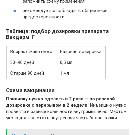
запомнить схему применения;
рекомендуется соблюдать общие меры
предосторожности.
Таблица: подбор дозировки препарата
Вакдерм-F
Возраст животного
Разовая дозировка
30–90 дней
0,5 мл
Старше 90 дней
1 мл
Схема вакцинации
Прививку нужно сделать в 2 раза — по разовой
дозировке с перерывом в 2 недели.
Инъекцию нужно
провести в разные конечности внутримышечно. Местом
укола должна стать внутренняя часть бедра кошки.