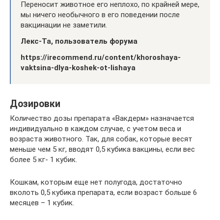
Переносит животное его неплохо, по крайней мере,
мы ничего необычного в его поведении после
вакцинации не заметили.
Лекс-Та, пользователь форума
https://irecommend.ru/content/khoroshaya-
vaktsina-dlya-koshek-ot-lishaya
Дозировки
Количество дозы препарата «Вакдерм» назначается
индивидуально в каждом случае, с учетом веса и
возраста животного. Так, для собак, которые весят
меньше чем 5 кг, вводят 0,5 кубика вакцины, если вес
более 5 кг- 1 кубик.
Кошкам, которым еще нет полугода, достаточно
вколоть 0,5 кубика препарата, если возраст больше 6
месяцев – 1 кубик.