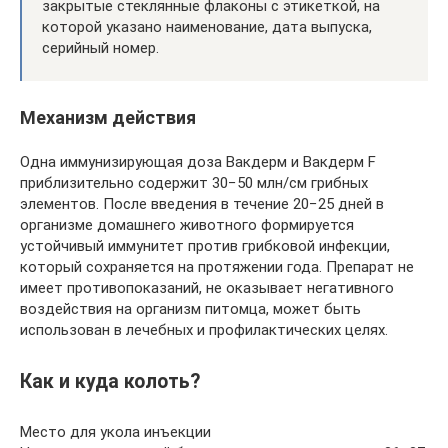
закрытые стеклянные флаконы с этикеткой, на
которой указано наименование, дата выпуска,
серийный номер.
Механизм действия
Одна иммунизирующая доза Вакдерм и Вакдерм F
приблизительно содержит 30−50 млн/см грибных
элементов. После введения в течение 20−25 дней в
организме домашнего животного формируется
устойчивый иммунитет против грибковой инфекции,
который сохраняется на протяжении года. Препарат не
имеет противопоказаний, не оказывает негативного
воздействия на организм питомца, может быть
использован в лечебных и профилактических целях.
Как и куда колоть?
Место для укола инъекции