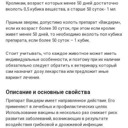
Кроликам, возраст которых менее 50 дней достаточно
вколоть 0,5 кубика вещества, а старше 50 суток- 1 мл.
Пушным зверям, допустимо колоть препарат «Вакдерм»,
если их возраст более 30 суток, при этом если кролик
живет менее 50 дней, то необходимо вколоть пол кубика
препарата, если более 50 суток – 1 кубик.
Стоит учитывать, что каждое животное может иметь
индивидуальные особенности, и поэтому при их наличии
обязательно следует обратить к ветеринару, который
сам назначит дозу лекарства или предложит иные
вариант лечения.
Описание и основные свойства
Препарат Вакдерм имеет направленное действие. Его
применяют в лечебных и профилактических целях.
Использование вакцины в несколько раз снижает риск
развития заболеваний, возникающих в результате
воздействия грибковой и дрожжевой инфекции.