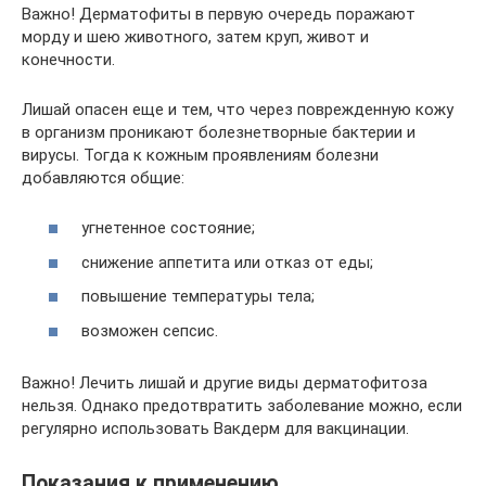
Важно! Дерматофиты в первую очередь поражают
морду и шею животного, затем круп, живот и
конечности.
Лишай опасен еще и тем, что через поврежденную кожу
в организм проникают болезнетворные бактерии и
вирусы. Тогда к кожным проявлениям болезни
добавляются общие:
угнетенное состояние;
снижение аппетита или отказ от еды;
повышение температуры тела;
возможен сепсис.
Важно! Лечить лишай и другие виды дерматофитоза
нельзя. Однако предотвратить заболевание можно, если
регулярно использовать Вакдерм для вакцинации.
Показания к применению