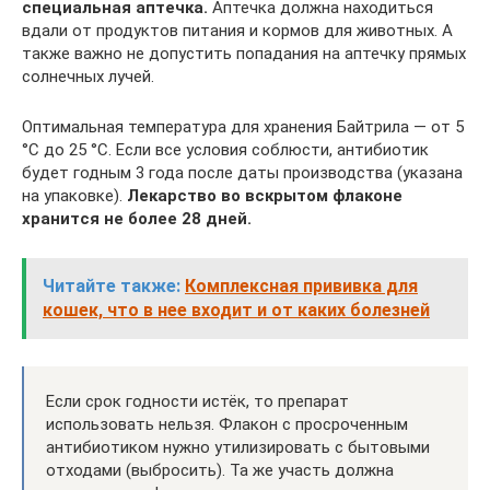
специальная аптечка.
Аптечка должна находиться
вдали от продуктов питания и кормов для животных. А
также важно не допустить попадания на аптечку прямых
солнечных лучей.
Оптимальная температура для хранения Байтрила — от 5
°C до 25 °C. Если все условия соблюсти, антибиотик
будет годным 3 года после даты производства (указана
на упаковке).
Лекарство во вскрытом флаконе
хранится не более 28 дней.
Читайте также:
Комплексная прививка для
кошек, что в нее входит и от каких болезней
Если срок годности истёк, то препарат
использовать нельзя. Флакон с просроченным
антибиотиком нужно утилизировать с бытовыми
отходами (выбросить). Та же участь должна