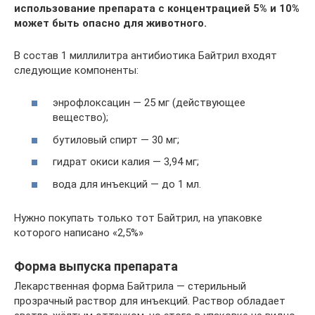
использование препарата с концентрацией 5% и 10%
может быть опасно для животного.
В состав 1 миллилитра антибиотика Байтрил входят
следующие компоненты:
энрофлоксацин — 25 мг (действующее
вещество);
бутиловый спирт — 30 мг;
гидрат окиси калия — 3,94 мг;
вода для инъекций — до 1 мл.
Нужно покупать только тот Байтрил, на упаковке
которого написано «2,5%»
Форма выпуска препарата
Лекарственная форма Байтрила — стерильный
прозрачный раствор для инъекций. Раствор обладает