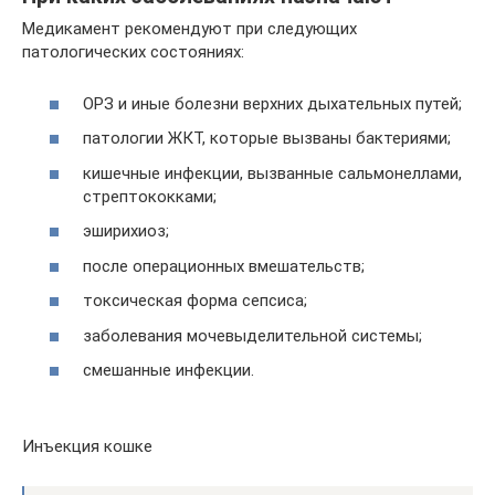
Медикамент рекомендуют при следующих
патологических состояниях:
ОРЗ и иные болезни верхних дыхательных путей;
патологии ЖКТ, которые вызваны бактериями;
кишечные инфекции, вызванные сальмонеллами,
стрептококками;
эширихиоз;
после операционных вмешательств;
токсическая форма сепсиса;
заболевания мочевыделительной системы;
смешанные инфекции.
Инъекция кошке