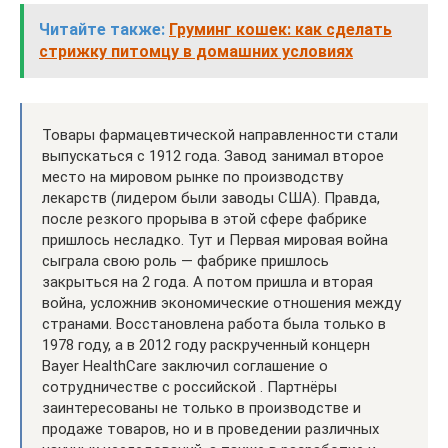
Читайте также:
Груминг кошек: как сделать
стрижку питомцу в домашних условиях
Товары фармацевтической направленности стали
выпускаться с 1912 года. Завод занимал второе
место на мировом рынке по производству
лекарств (лидером были заводы США). Правда,
после резкого прорыва в этой сфере фабрике
пришлось несладко. Тут и Первая мировая война
сыграла свою роль — фабрике пришлось
закрыться на 2 года. А потом пришла и вторая
война, усложнив экономические отношения между
странами. Восстановлена работа была только в
1978 году, а в 2012 году раскрученный концерн
Bayer HealthCare заключил соглашение о
сотрудничестве с российской . Партнёры
заинтересованы не только в производстве и
продаже товаров, но и в проведении различных