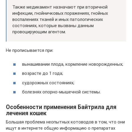
Также медикамент назначают при вторичной
инфекции, гнойничковых поражениях, гнойных
воспалениях тканей и иных патологических
состояниях, которые вызваны данным
провоцирующим агентом.
Не прописывается при:
вынашивании плода, кормление новорожденных;
возрасте до 1 года;
судорожных состояниях;
болезнях опорно-мышечной системы.
Особенности применения Байтрила для
лечения кошек
Большая проблема неопытных котоводов в том, что они
ищут в интернете общую информацию о препаратах