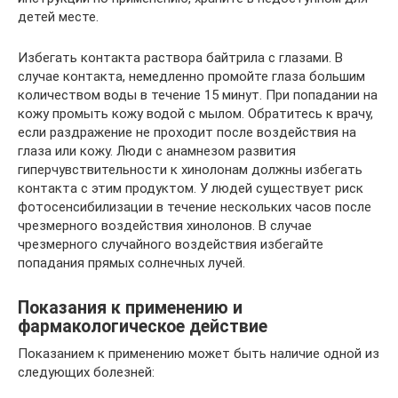
детей месте.
Избегать контакта раствора байтрила с глазами. В
случае контакта, немедленно промойте глаза большим
количеством воды в течение 15 минут. При попадании на
кожу промыть кожу водой с мылом. Обратитесь к врачу,
если раздражение не проходит после воздействия на
глаза или кожу. Люди с анамнезом развития
гиперчувствительности к хинолонам должны избегать
контакта с этим продуктом. У людей существует риск
фотосенсибилизации в течение нескольких часов после
чрезмерного воздействия хинолонов. В случае
чрезмерного случайного воздействия избегайте
попадания прямых солнечных лучей.
Показания к применению и
фармакологическое действие
Показанием к применению может быть наличие одной из
следующих болезней: