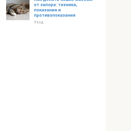
от запора: техника,
показания и
противопоказания
Уход